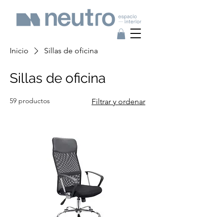
Inicio
Sillas de oficina
Sillas de oficina
59 productos
Filtrar y ordenar