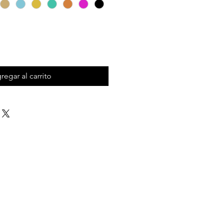
regar al carrito