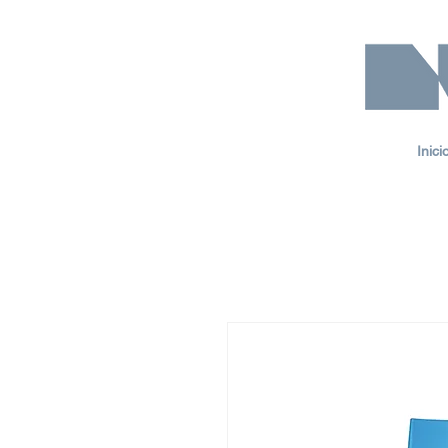
Inici