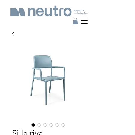
Silla riva