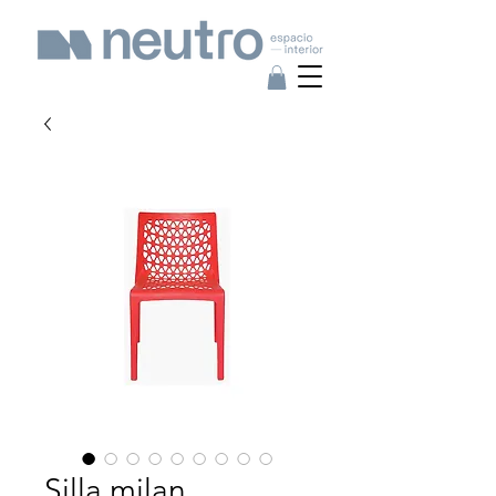
Silla milan