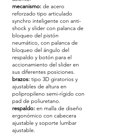
mecanismo:
de acero
reforzado tipo articulado
synchro inteligente con anti-
shock y slider con palanca de
bloqueo del pistón
neumático, con palanca de
bloqueo del ángulo del
respaldo y botón para el
accionamiento del slider en
sus diferentes posiciones.
brazos:
tipo 3D giratorios y
ajustables de altura en
polipropileno semi-rígido con
pad de poliuretano.
respaldo:
en malla de diseño
ergonómico con cabecera
ajustable y soporte lumbar
ajustable.